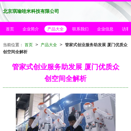
北京琪瑜哇米科技有限公司
首页
企业简介
产品大全
联系我们
企业信息
访客
>
>
当前位置：
首页
产品大全
管家式创业服务助发展 厦门优质众
创空间全解析
管家式创业服务助发展 厦门优质众
创空间全解析