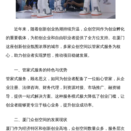
近年来，随着创新创业热潮持续升温，众创空间作为创业孵化
的重要载体，为初创企业和自由职业者提供了全方位支持。在厦门
这座创新创业氛围浓厚的城市，多家众创空间以管家式服务为核
心，助力创业者实现梦想，推动项目稳健发展。
一、管家式服务的特色与优势
管家式服务，顾名思义，如同为创业者配备了一位贴心管家，从企
业注册、法律咨询、财务代理，到资源对接、市场推广、融资辅
导，提供一站式解决方案。这种服务模式极大降低了创业门槛，让
创业者能够更专注于核心业务，提升创业成功率。
二、厦门众创空间的发展现状
厦门作为经济特区和创新创业高地，众创空间数量众多，服务层次