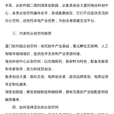
丰富。从软件园二期到湖里创新园，从集美创业大厦到海沧科创中
心，各类众创空间遍布全市，形成集聚效应。它们不仅提供灵活的
办公空间，还依托本地产业优势，为创业者搭建交流平台。
三、代表性众创空间推荐
厦门软件园众创空间：依托软件产业基础，重点孵化互联网、人工
智能等领域项目，提供技术支持和产业资源对接。
海沧科创中心众创空间：以生物医药、新材料为特色，配备实验室
和专家智库，助力科技型创业。
集美创业大厦：面向文创、电商创业者，提供品牌策划、电商运营
等定制化服务。
湖里创新园：聚焦智能制造和物联网，拥有完善的产业链配套和投
融资服务。
四、如何选择适合的众创空间