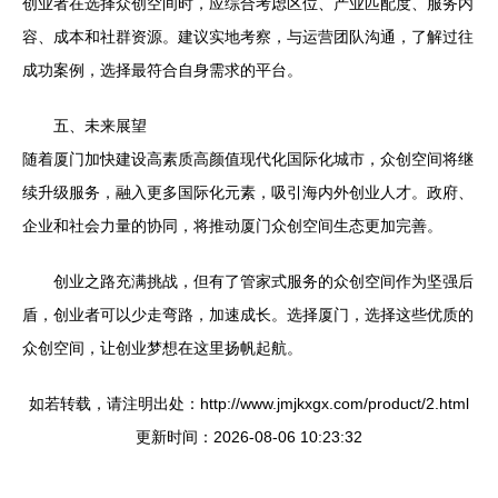
创业者在选择众创空间时，应综合考虑区位、产业匹配度、服务内
容、成本和社群资源。建议实地考察，与运营团队沟通，了解过往
成功案例，选择最符合自身需求的平台。
五、未来展望
随着厦门加快建设高素质高颜值现代化国际化城市，众创空间将继
续升级服务，融入更多国际化元素，吸引海内外创业人才。政府、
企业和社会力量的协同，将推动厦门众创空间生态更加完善。
创业之路充满挑战，但有了管家式服务的众创空间作为坚强后
盾，创业者可以少走弯路，加速成长。选择厦门，选择这些优质的
众创空间，让创业梦想在这里扬帆起航。
如若转载，请注明出处：http://www.jmjkxgx.com/product/2.html
更新时间：2026-08-06 10:23:32