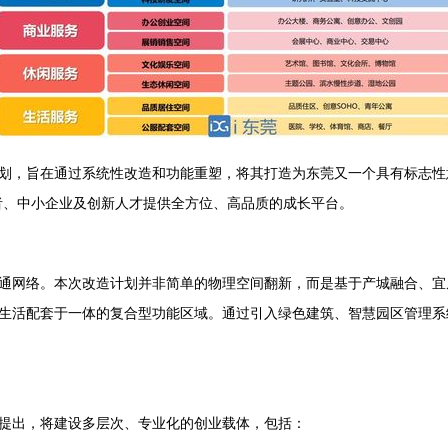
划，旨在通过系统性改造和功能重塑，将其打造为东莞又一个具有标志性
者、中小企业及创新人才提供全方位、高品质的成长平台。
通网络。本次改造计划并非简单的物理空间翻新，而是基于产城融合、宜
生活配套于一体的复合型功能区域。通过引入绿色建筑、智慧园区管理系
提出，将建设多层次、专业化的创业载体，包括：