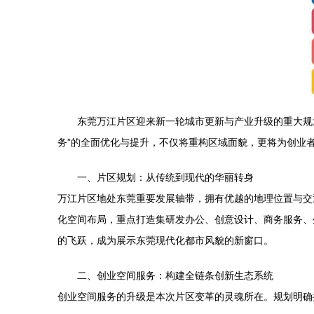
东莞万江片区迎来新一轮城市更新与产业升级的重大规
务”的全面优化与提升，不仅将重构区域面貌，更将为创业
一、片区规划：从传统到现代的华丽转身
万江片区地处东莞重要发展轴带，拥有优越的地理位置与交
化空间布局，重点打造集研发办公、创意设计、商务服务、
的飞跃，成为展示东莞现代化都市风貌的新窗口。
二、创业空间服务：构建全链条创新生态系统
创业空间服务的升级是本次片区变革的灵魂所在。规划明确