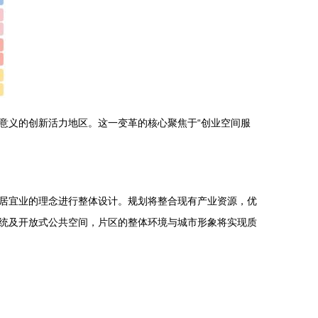
意义的创新活力地区。这一变革的核心聚焦于“创业空间服
居宜业的理念进行整体设计。规划将整合现有产业资源，优
统及开放式公共空间，片区的整体环境与城市形象将实现质