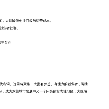
案，大幅降低创业门槛与运营成本。
创业者社群。
东莞旨在：
代名词。这里将聚集一大批有梦想、有能力的创业者，诞生
起，成为东莞城市发展中又一个闪亮的标志性地区，为区域