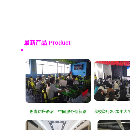
最新产品
Product
创青访座谈后，空间服务创新路