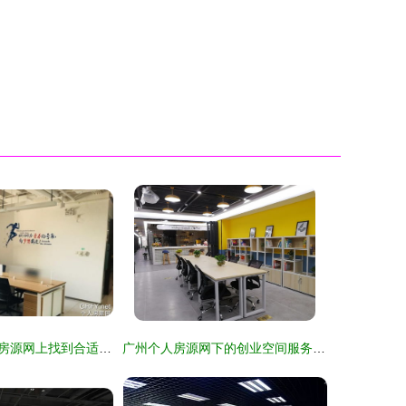
如何在北京个人房源网上找到合适的创业空间服务
广州个人房源网下的创业空间服务新模式