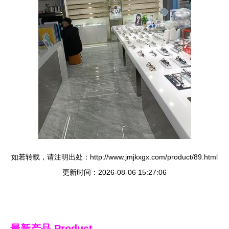
如若转载，请注明出处：http://www.jmjkxgx.com/product/89.html
更新时间：2026-08-06 15:27:06
最新产品
Product